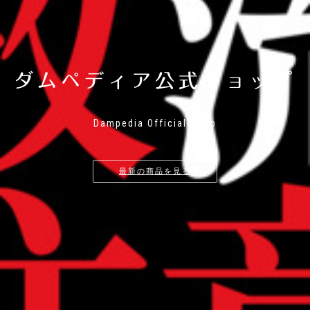
ダムペディア公式ショップ
Dampedia Official Shop
最新の商品を見る